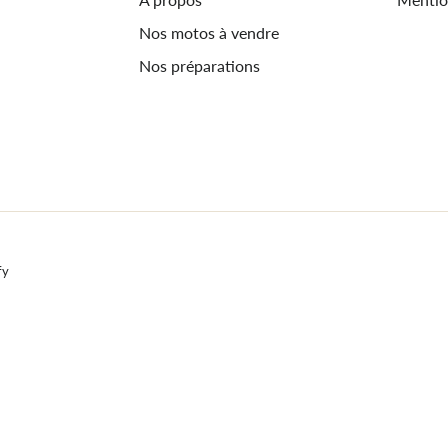
Nos motos à vendre
Nos préparations
fy